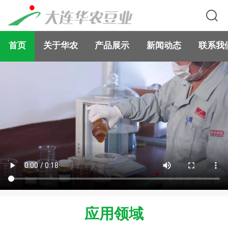
首页
关于华农
产品展示
新闻动态
联系我
应用领域