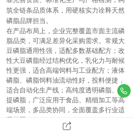
筑全链条品质体系，用硬核实力诠释天然
磷脂品牌担当。
在产品布局上，企业完整覆盖市面主流磷
脂品类，可满足差异化采购需求。常规大
豆磷脂通用性强，适配多数基础配方；改
性大豆磷脂经过结构优化，乳化力与耐候
性更强，适合高端饲料与工业配方；液体
磷脂、磷脂饲料油流动性好，投料便捷，
适合自动化生产线；高纯度透明磷脂、分
提磷脂，广泛应用于食品、精细加工等高
端场景，多品类协同，全面覆盖多行业适
用范围。
品质稳定的背后，是完善的资质体系与严