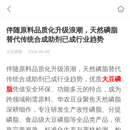
伴随原料品质化升级浪潮，天然磷脂
替代传统合成助剂已成行业趋势
大豆磷脂
2026-05-08
伴随原料品质化升级浪潮，天然磷脂替代
传统合成助剂已成行业趋势，优质
大豆磷
脂
凭借安全环保、功能多元的特点，成为
跨领域刚需原料。华农豆业聚焦天然磷脂
深耕细作，专注研发生产改性磷脂、分提
磷脂、食品级大豆磷脂等全品类产品，依
靠完善资质、标准化生产与严格检测，构