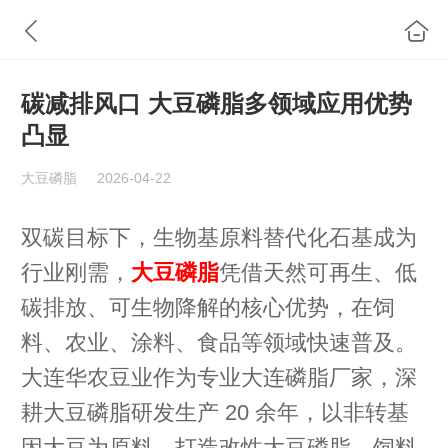
碳减排风口 大豆磷脂多领域应用优势
凸显
大豆磷脂
2026-04-22
双碳目标下，生物基原料替代化石基成为
行业刚需，
大豆磷脂
凭借天然可再生、低
碳排放、可生物降解的核心优势，在饲
料、农业、涂料、食品等领域快速普及。
大连华农豆业作为专业大连磷脂厂家，深
耕大豆磷脂研发生产 20 余年，以非转基
因大豆为原料，打造改性大豆磷脂、饲料