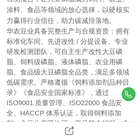
涂料、食品等领域的放心选择，以硬核实
力赢得行业信任，助力碳减排落地。
华农豆业具备完整生产与合规资质：拥有
标准化车间、先进改性 / 分提设备、专业
研发检测团队，可自主生产改性大豆磷
脂、饲料级磷脂、液体磷脂、农业用磷
脂、食品级大豆磷脂全品类，满足多领域
低碳需求。严格遵循《饲料添加剂品种目
录》《食品安全国家标准》，通过
ISO9001 质量管理、ISO22000 食品安
全、HACCP 体系认证，取得饲料添加
剂、食品生产双许可，产品符合饲料、食
品、工业级安全标准，从源头保障低碳应