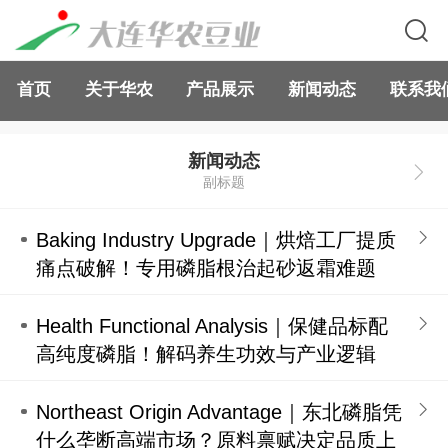
首页
关于华农
产品展示
新闻动态
联系我
新闻动态
副标题
Baking Industry Upgrade｜烘焙工厂提质
痛点破解！专用磷脂根治起砂返霜难题
Health Functional Analysis｜保健品标配
高纯度磷脂！解码养生功效与产业逻辑
Northeast Origin Advantage｜东北磷脂凭
什么垄断高端市场？原料禀赋决定品质上