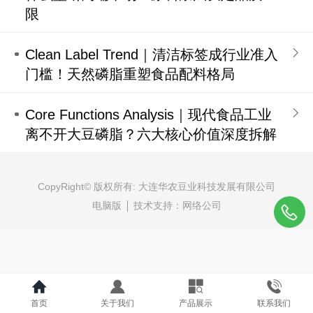
限
Clean Label Trend｜清洁标签成行业准入
门槛！天然磷脂重塑食品配料格局
Core Functions Analysis｜现代食品工业
离不开大豆磷脂？六大核心价值深度拆解
CopyRight
© 版权所有: 大连华农豆业科技发展有限公司
电脑版
技术支持：
网络公司
首页
关于我们
产品展示
联系我们