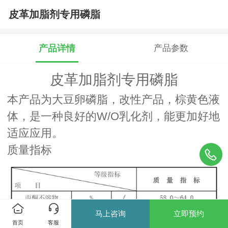
皮革加脂剂专用磷脂
产品详情
产品参数
皮革加脂剂专用磷脂
本产品为大豆卵磷脂，改性产品，棕黄色液
体，是一种良好的W/O乳化剂，能更加好地
适应应用。
质量指标
马上咨询
立即预约
首页
客服